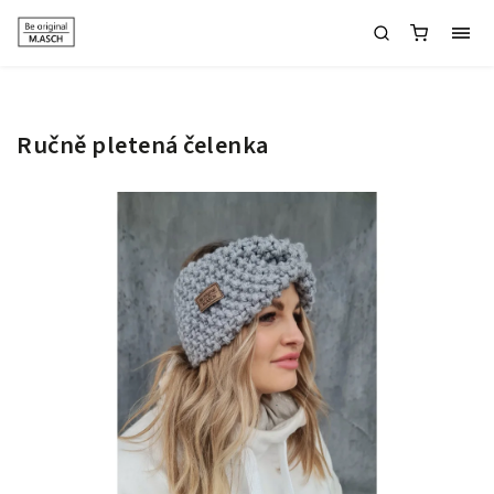
Ručně pletená čelenka