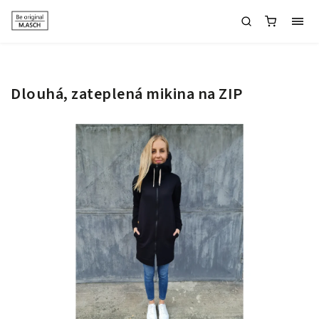
Dlouhá, zateplená mikina na ZIP