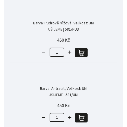
Barva: Pudrově růžová, Velikost: UNI
UŠIJEME
| 581/PUD
450 Kč
Barva: Antracit, Velikost: UNI
UŠIJEME
| 581/UNI
450 Kč