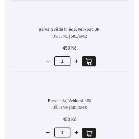
Barva: Světle hnědá, Velikost: UNI
UŠIJEME
| 581/UNI2
450 Kč
Barva: Lila, Velikost: UNI
UŠIJEME
| 581/UNI3
450 Kč