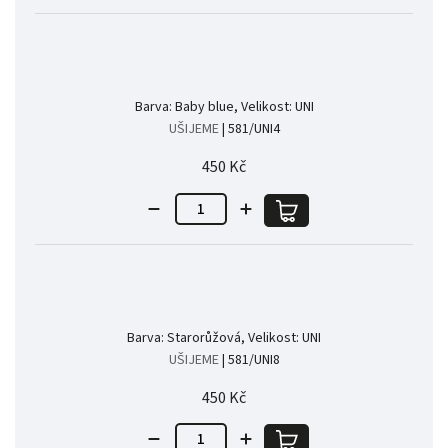
Barva: Baby blue, Velikost: UNI
UŠIJEME
| 581/UNI4
450 Kč
Barva: Starorůžová, Velikost: UNI
UŠIJEME
| 581/UNI8
450 Kč