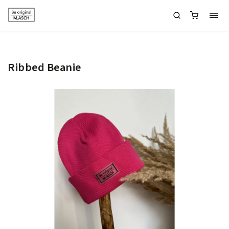
Ribbed Beanie