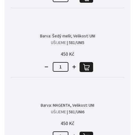
Barva: Šedý melír, Velikost: UNI
UŠIJEME
| 581/UNI5
450 Kč
Barva: MAGENTA, Velikost: UNI
UŠIJEME
| 581/UNI6
450 Kč