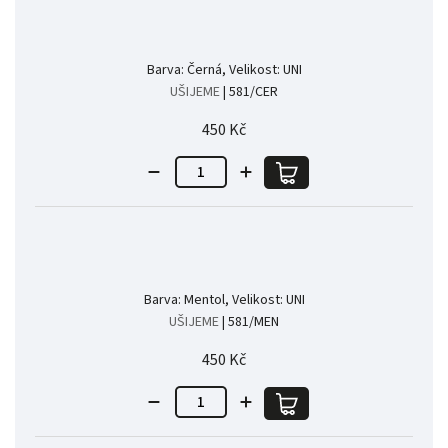
Barva: Černá, Velikost: UNI
UŠIJEME
| 581/CER
450 Kč
Barva: Mentol, Velikost: UNI
UŠIJEME
| 581/MEN
450 Kč