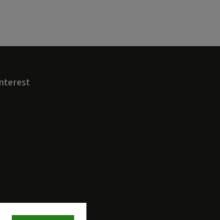
nterest