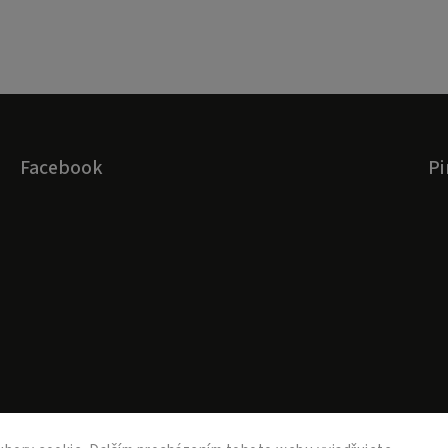
Facebook
Pi