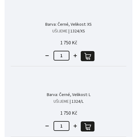
Barva: Černé, Velikost: XS
UŠIJEME
| 1324/XS
1 750 Kč
Barva: Černé, Velikost: L
UŠIJEME
| 1324/L
1 750 Kč