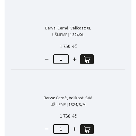
Barva: Černé, Velikost: XL
UŠIJEME
| 1324/XL
1 750 Kč
Barva: Černé, Velikost: S/M
UŠIJEME
| 1324/S/M
1 750 Kč