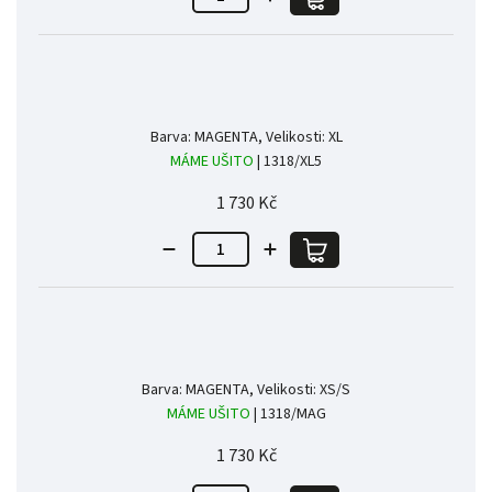
Barva: MAGENTA, Velikosti: XL
MÁME UŠITO
| 1318/XL5
1 730 Kč
Barva: MAGENTA, Velikosti: XS/S
MÁME UŠITO
| 1318/MAG
1 730 Kč