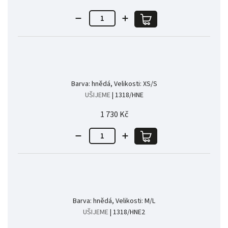
Barva: hnědá, Velikosti: XS/S
UŠIJEME
| 1318/HNE
1 730 Kč
Barva: hnědá, Velikosti: M/L
UŠIJEME
| 1318/HNE2