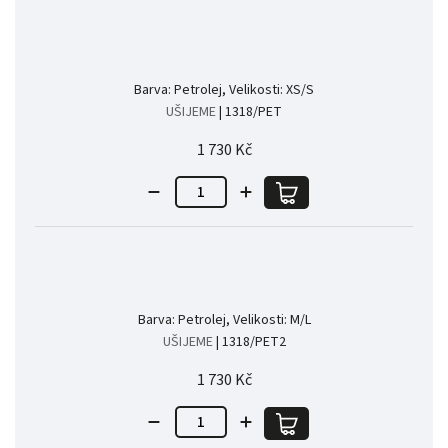
Barva: Petrolej, Velikosti: XS/S
UŠIJEME
| 1318/PET
1 730 Kč
Barva: Petrolej, Velikosti: M/L
UŠIJEME
| 1318/PET2
1 730 Kč