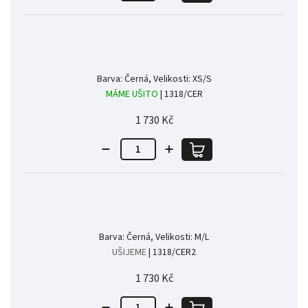
Barva: Černá, Velikosti: XS/S
MÁME UŠITO
| 1318/CER
1 730 Kč
Barva: Černá, Velikosti: M/L
UŠIJEME
| 1318/CER2
1 730 Kč