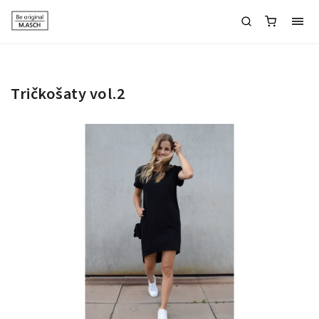
Tričkošaty vol.2