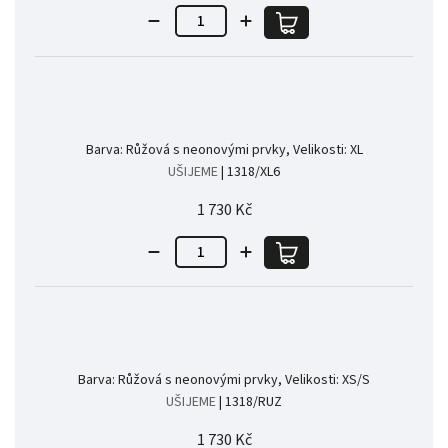
Barva: Růžová s neonovými prvky, Velikosti: XL
UŠIJEME
| 1318/XL6
1 730 Kč
Barva: Růžová s neonovými prvky, Velikosti: XS/S
UŠIJEME
| 1318/RUZ
1 730 Kč