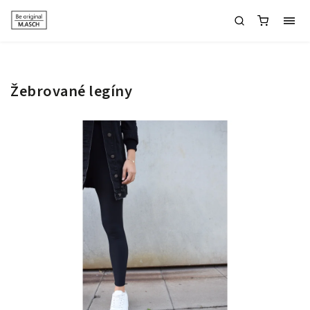
Žebrované legíny