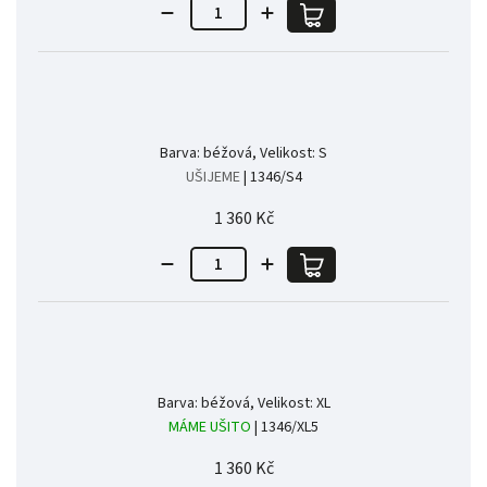
Barva: béžová, Velikost: S
UŠIJEME
| 1346/S4
1 360 Kč
Barva: béžová, Velikost: XL
MÁME UŠITO
| 1346/XL5
1 360 Kč