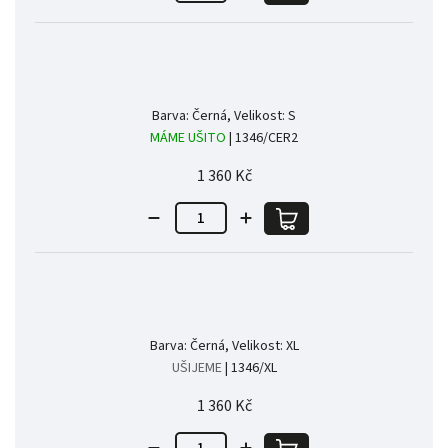
Barva: Černá, Velikost: S
MÁME UŠITO
| 1346/CER2
1 360 Kč
Barva: Černá, Velikost: XL
UŠIJEME
| 1346/XL
1 360 Kč