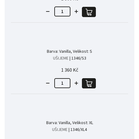
Barva: Vanilla, Velikost: S
UŠIJEME
| 1346/S3
1 360 Kč
Barva: Vanilla, Velikost: XL
UŠIJEME
| 1346/XL4