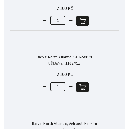
2 100 Kč
Barva: North Atlantic, Velikost: XL
UŠIJEME
| 1167/XL5
2 100 Kč
Barva: North Atlantic, Velikost: Na míru