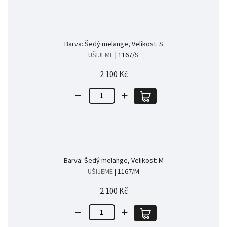
Barva: Šedý melange, Velikost: S
UŠIJEME
| 1167/S
2 100 Kč
Barva: Šedý melange, Velikost: M
UŠIJEME
| 1167/M
2 100 Kč