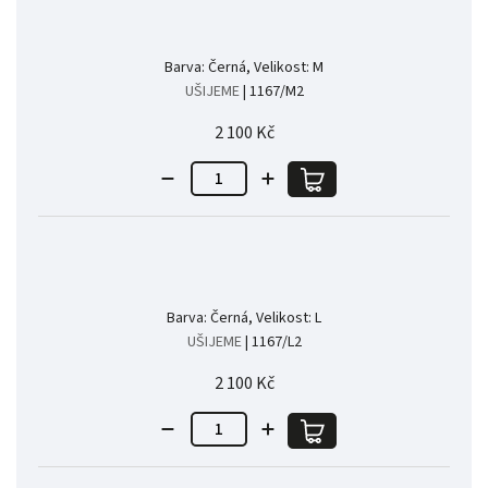
Barva: Černá, Velikost: M
UŠIJEME
| 1167/M2
2 100 Kč
Barva: Černá, Velikost: L
UŠIJEME
| 1167/L2
2 100 Kč