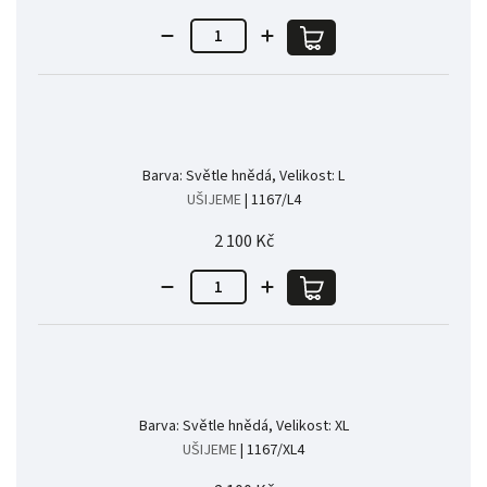
Barva: Světle hnědá, Velikost: L
UŠIJEME
| 1167/L4
2 100 Kč
Barva: Světle hnědá, Velikost: XL
UŠIJEME
| 1167/XL4