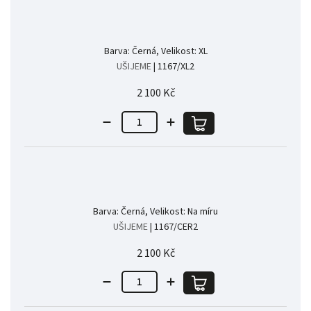
Barva: Černá, Velikost: XL
UŠIJEME
| 1167/XL2
2 100 Kč
Barva: Černá, Velikost: Na míru
UŠIJEME
| 1167/CER2
2 100 Kč