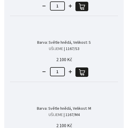
Barva: Světle hnědá, Velikost: S
UŠIJEME
| 1167/S3
2 100 Kč
Barva: Světle hnědá, Velikost: M
UŠIJEME
| 1167/M4
2 100 Kč