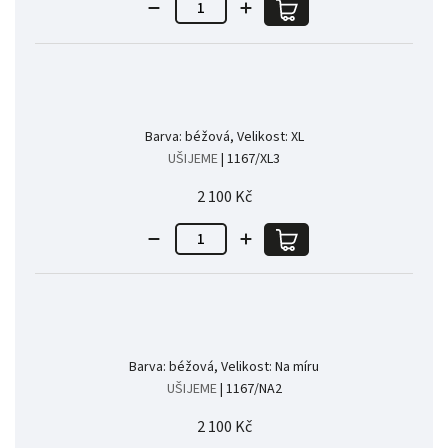
Barva: béžová, Velikost: XL
UŠIJEME
| 1167/XL3
2 100 Kč
Barva: béžová, Velikost: Na míru
UŠIJEME
| 1167/NA2
2 100 Kč