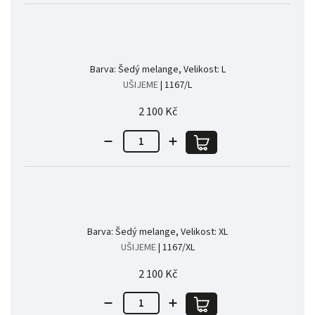
Barva: Šedý melange, Velikost: L
UŠIJEME
| 1167/L
2 100 Kč
Barva: Šedý melange, Velikost: XL
UŠIJEME
| 1167/XL
2 100 Kč