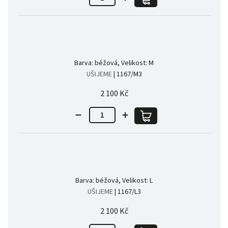
Barva: béžová, Velikost: M
UŠIJEME
| 1167/M3
2 100 Kč
Barva: béžová, Velikost: L
UŠIJEME
| 1167/L3
2 100 Kč