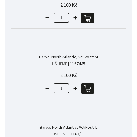
2 100 Kč
Barva: North Atlantic, Velikost: M
UŠIJEME
| 1167/M5
2 100 Kč
Barva: North Atlantic, Velikost: L
UŠIJEME
| 1167/L5