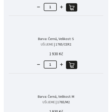
Barva: Černá, Velikost: S
UŠIJEME
| 1765/CER2
1 930 Kč
Barva: Černá, Velikost: M
UŠIJEME
| 1765/M2
1 930 Kč