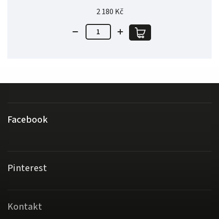
2 180 Kč
Facebook
Pinterest
Kontakt