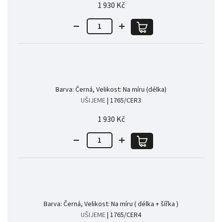
1 930 Kč
Barva: Černá, Velikost: Na míru (délka)
UŠIJEME
| 1765/CER3
1 930 Kč
Barva: Černá, Velikost: Na míru ( délka + šířka )
UŠIJEME
| 1765/CER4