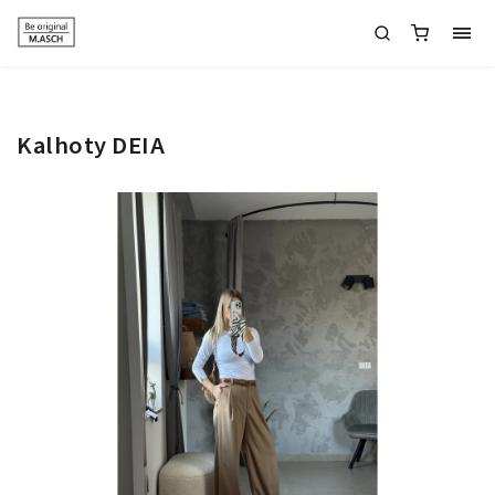
Kalhoty DEIA