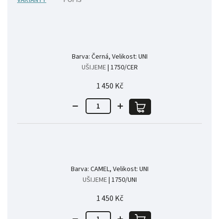
Barva: Černá, Velikost: UNI
UŠIJEME
| 1750/CER
1 450 Kč
Barva: CAMEL, Velikost: UNI
UŠIJEME
| 1750/UNI
1 450 Kč