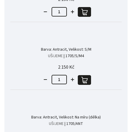
Barva: Antracit, Velikost: S/M
UŠIJEME
| 1705/S/M4
2 150 Kč
Barva: Antracit, Velikost: Na míru (délka)
UŠIJEME
| 1705/ANT