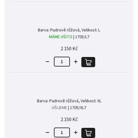
Barva: Pudrově růžová, Velikost: L
MÁME UŠITO
| 1705/L7
2 150 Kč
Barva: Pudrově růžová, Velikost: XL
UŠIJEME
| 1705/XL7
2 150 Kč