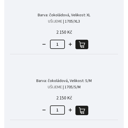
Barva: čokoládová, Velikost: XL
UŠIJEME
| 1705/XL3
2 150 Kč
Barva: čokoládová, Velikost: S/M
UŠIJEME
| 1705/S/M
2 150 Kč