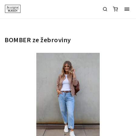
BOMBER ze žebroviny