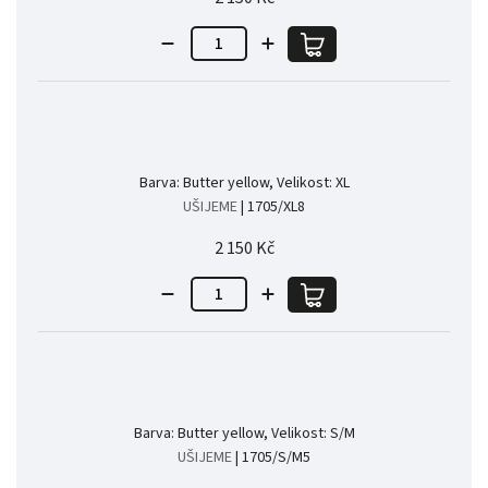
Barva: Butter yellow, Velikost: XL
UŠIJEME
| 1705/XL8
2 150 Kč
Barva: Butter yellow, Velikost: S/M
UŠIJEME
| 1705/S/M5