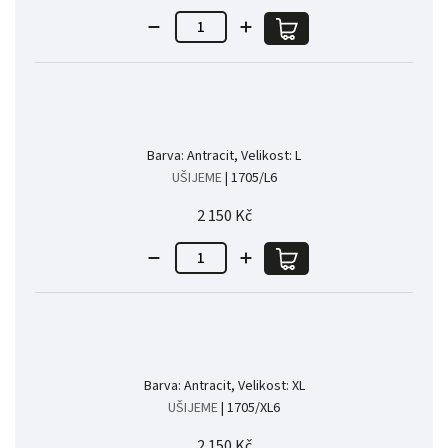
Barva: Antracit, Velikost: L
UŠIJEME
| 1705/L6
2 150 Kč
Barva: Antracit, Velikost: XL
UŠIJEME
| 1705/XL6
2 150 Kč