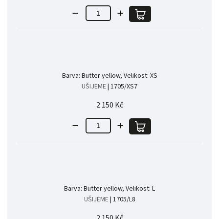
Barva: Butter yellow, Velikost: XS
UŠIJEME
| 1705/XS7
2 150 Kč
Barva: Butter yellow, Velikost: L
UŠIJEME
| 1705/L8
2 150 Kč