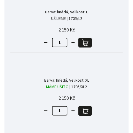
Barva: hnědá, Velikost: L
UŠIJEME
| 1705/L2
2 150 Kč
Barva: hnědá, Velikost: XL
MÁME UŠITO
| 1705/XL2
2 150 Kč